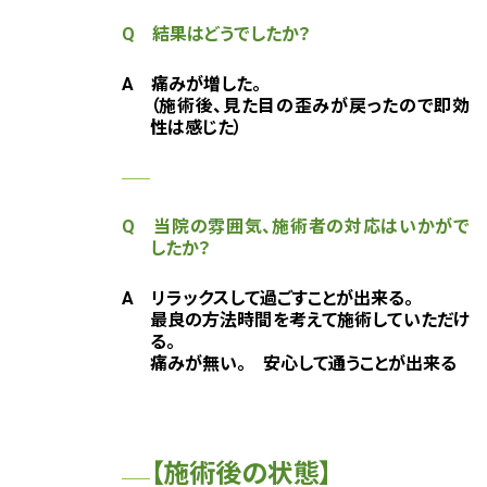
Q 結果はどうでしたか？
A
痛みが増した。
（施術後、見た目の歪みが戻ったので即効
性は感じた）
Q 当院の雰囲気、施術者の対応はいかがで
したか？
A リラックスして過ごすことが出来る。
最良の方法時間を考えて施術していただけ
る。
痛みが無い。 安心して通うことが出来る
【施術後の状態】