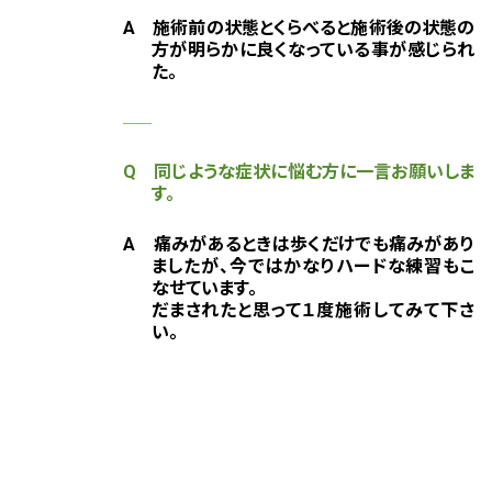
A 施術前の状態とくらべると施術後の状態の
方が明らかに良くなっている事が感じられ
た。
Q 同じような症状に悩む方に一言お願いしま
す。
A 痛みがあるときは歩くだけでも痛みがあり
ましたが、今ではかなりハードな練習もこ
なせています。
だまされたと思って１度施術してみて下さ
い。