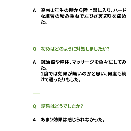
A 高校１年生の時から陸上部に入り、ハード
な練習の積み重ねで左ひざ裏辺りを痛め
た。
Q 初めはどのように対処しましたか？
A
鍼治療や整体、マッサージを色々試してみ
た。
１度では効果が無いのかと思い、何度も続
けて通ったりもした。
Q 結果はどうでしたか？
A
あまり効果は感じられなかった。