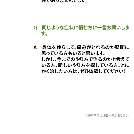
みがありませんでした。
Q 同じような症状に悩む方に一言お願いしま
す。
A 身体をゆらして、痛みがとれるのか疑問に
思っている方もいると思います。
しかし、今までのやり方で治るのかと考えて
いる方、新しいやり方を探している方、とに
かく治したい方は、ぜひ体験してください！
※施術効果には個人差があります。