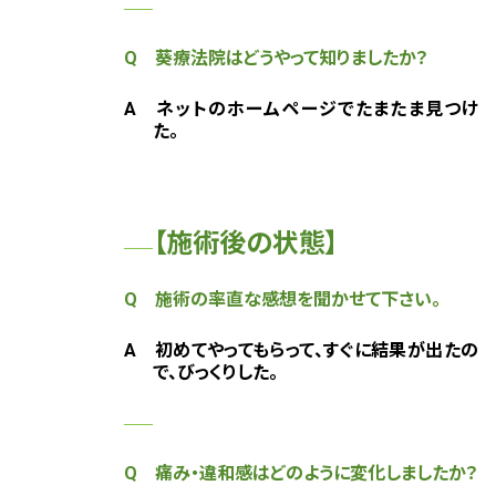
Q 葵療法院はどうやって知りましたか？
A ネットのホームページでたまたま見つけ
た。
【施術後の状態】
Q 施術の率直な感想を聞かせて下さい。
A 初めてやってもらって、すぐに結果が出たの
で、びっくりした。
Q 痛み・違和感はどのように変化しましたか？