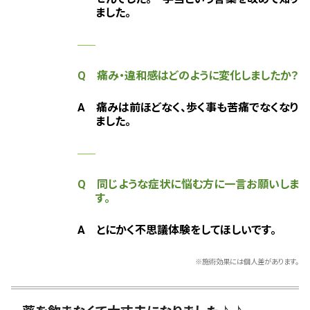
ました。
Q 痛み・違和感はどのように変化しましたか？
A 痛みは前ほどなく、歩く事も苦痛でなくなり
ました。
Q 同じような症状に悩む方に一言お願いしま
す。
A とにかく不思議体験をしてほしいです。
※施術効果には個人差があります。