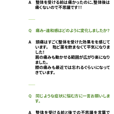
A 整体を受ける前は痛かったのに、整体後は
痛くないので不思議です！！
Q 痛み・違和感はどのように変化しましたか？
A 頭痛はすごく整体を受けた効果をを感じて
います。 殆ど薬を飲まなくて平気になりま
した！
肩の痛みも動かせる範囲が広がり楽になり
ました。
膝の痛みも最近では忘れるぐらいになって
きています。
Q 同じような症状に悩む方に一言お願いしま
す。
A 整体を受ける前と後での不思議を言葉で