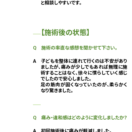
と相談しやすいです。
【施術後の状態】
Q 施術の率直な感想を聞かせて下さい。
A 子どもを整体に連れて行くのは不安があり
ましたが、痛みが少しでもあれば無理に施
術することはなく、徐々に慣らしていく感じ
でしたので安心しました。
足の筋肉が固くなっていたのが、柔らかく
なり驚きました。
Q 痛み・違和感はどのように変化しましたか？
A 初回施術後に痛みが軽減しました。