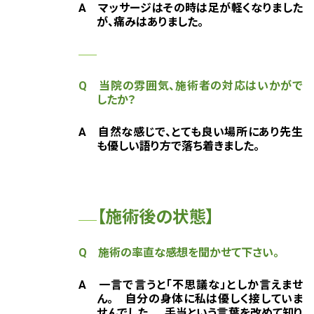
A
マッサージはその時は足が軽くなりました
が、痛みはありました。
Q 当院の雰囲気、施術者の対応はいかがで
したか？
A 自然な感じで、とても良い場所にあり先生
も優しい語り方で落ち着きました。
【施術後の状態】
Q 施術の率直な感想を聞かせて下さい。
A 一言で言うと「不思議な」としか言えませ
ん。 自分の身体に私は優しく接していま
せんでした。 手当という言葉を改めて知り