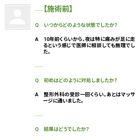
【施術前】
person
Q いつからどのような状態でしたか？
A 10年前くらいから、夜は特に痛みが足に走
るという感じで医師に相談しても無理でし
た。
Q 初めはどのように対処しましたか？
A
整形外科の受診一回くらい。あとはマッサ
ージに通いました。
Q 結果はどうでしたか？