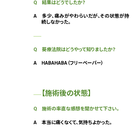
Q 結果はどうでしたか？
A
多少、痛みがやわらいだが、その状態が持
続しなかった。
Q 葵療法院はどうやって知りましたか？
A HABAHABA（フリーペーパー）
【施術後の状態】
Q 施術の率直な感想を聞かせて下さい。
A 本当に痛くなくて、気持ちよかった。