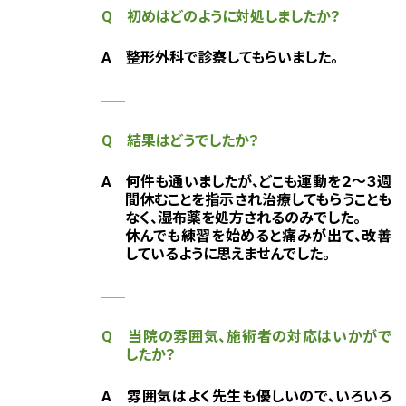
Q 初めはどのように対処しましたか？
A
整形外科で診察してもらいました。
Q 結果はどうでしたか？
A
何件も通いましたが、どこも運動を２～３週
間休むことを指示され治療してもらうことも
なく、湿布薬を処方されるのみでした。
休んでも練習を始めると痛みが出て、改善
しているように思えませんでした。
Q 当院の雰囲気、施術者の対応はいかがで
したか？
A 雰囲気はよく先生も優しいので、いろいろ