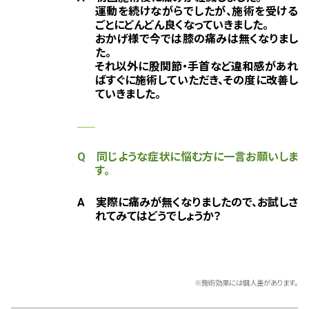
運動を続けながらでしたが、施術を受ける
ごとにどんどん良くなっていきました。
おかげ様で今では膝の痛みは無くなりまし
た。
それ以外に股関節・手首など違和感があれ
ばすぐに施術していただき、その度に改善し
ていきました。
Q 同じような症状に悩む方に一言お願いしま
す。
A 実際に痛みが無くなりましたので、お試しさ
れてみてはどうでしょうか？
※施術効果には個人差があります。