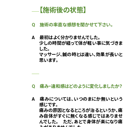
【施術後の状態】
Q 施術の率直な感想を聞かせて下さい。
A 最初はよく分かりませんでした。
少しの時間が経って体が軽い事に気づきま
した。
マッサージ、鍼の時とは違い、効果が長いと
思います。
Q 痛み・違和感はどのように変化しましたか？
A 痛みについては、いつのまにか無いという
感じです。
痛みの原因となるところが治るというか、痛
み自体がすぐに無くなる感じではありませ
んでした。 ただ、あとで身体が楽になり痛