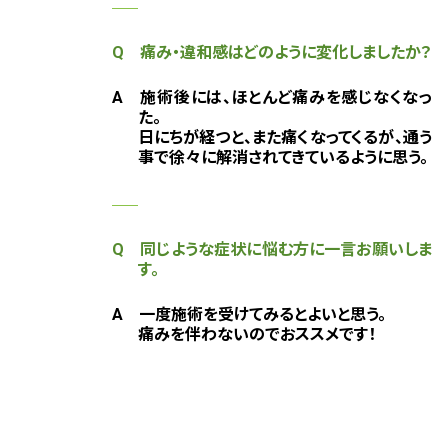
Q 痛み・違和感はどのように変化しましたか？
A 施術後には、ほとんど痛みを感じなくなっ
た。
日にちが経つと、また痛くなってくるが、通う
事で徐々に解消されてきているように思う。
Q 同じような症状に悩む方に一言お願いしま
す。
A 一度施術を受けてみるとよいと思う。
痛みを伴わないのでおススメです！