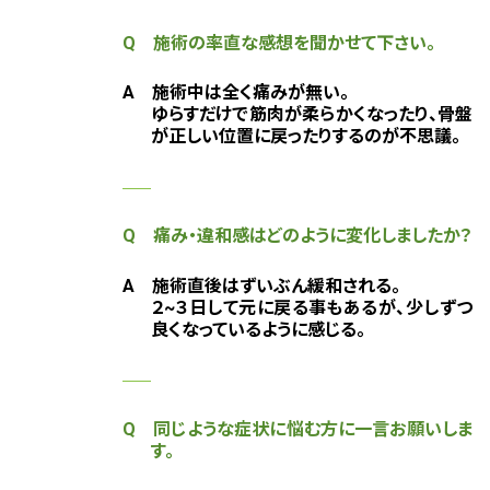
Q 施術の率直な感想を聞かせて下さい。
A 施術中は全く痛みが無い。
ゆらすだけで筋肉が柔らかくなったり、骨盤
が正しい位置に戻ったりするのが不思議。
Q 痛み・違和感はどのように変化しましたか？
A 施術直後はずいぶん緩和される。
２~３日して元に戻る事もあるが、少しずつ
良くなっているように感じる。
Q 同じような症状に悩む方に一言お願いしま
す。