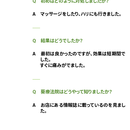
Q 初めはどのように対処しましたか？
A
マッサージをしたり、ハリにも行きました。
Q 結果はどうでしたか？
A
最初は良かったのですが、効果は短期間で
した。
すぐに痛みがでました。
Q 葵療法院はどうやって知りましたか？
A お店にある情報誌に載っているのを見まし
た。