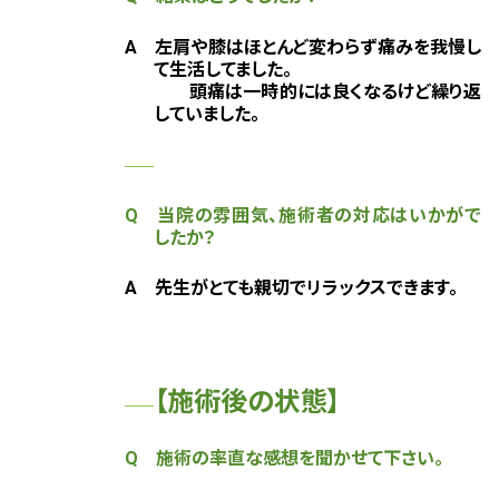
A
左肩や膝はほとんど変わらず痛みを我慢し
て生活してました。
頭痛は一時的には良くなるけど繰り返
していました。
Q 当院の雰囲気、施術者の対応はいかがで
したか？
A 先生がとても親切でリラックスできます。
【施術後の状態】
Q 施術の率直な感想を聞かせて下さい。